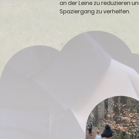
an der Leine zu reduzieren 
Spaziergang zu verhelfen.