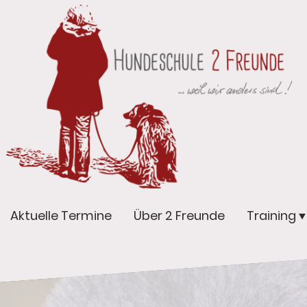
Aktuelle Termine
Über 2 Freunde
Training