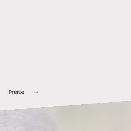
Preise