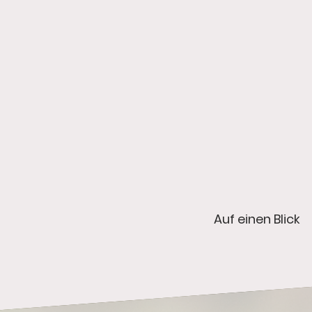
Auf einen Blick