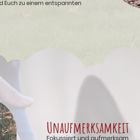
und Euch zu einem entspannten
Unaufmerksamkeit
Fokussiert und aufmerksam