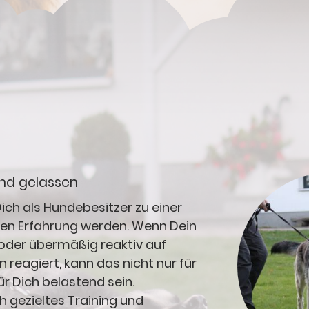
und gelassen
ich als Hundebesitzer zu einer
n Erfahrung werden. Wenn Dein
 oder übermäßig reaktiv auf
reagiert, kann das nicht nur für
r Dich belastend sein.
gezieltes Training und