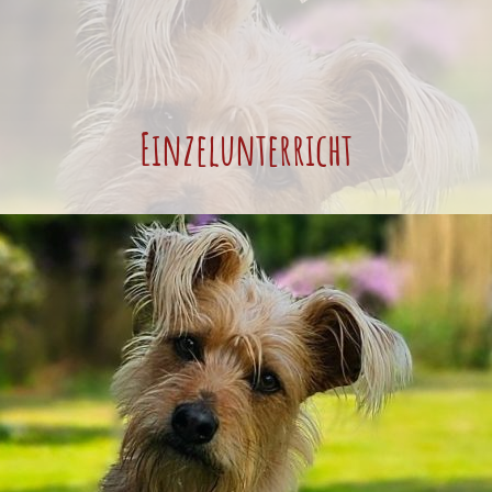
Einzelunterricht