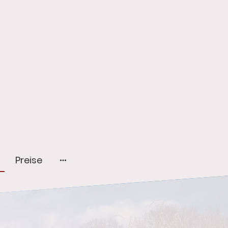
Preise