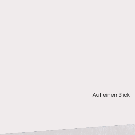
Auf einen Blick