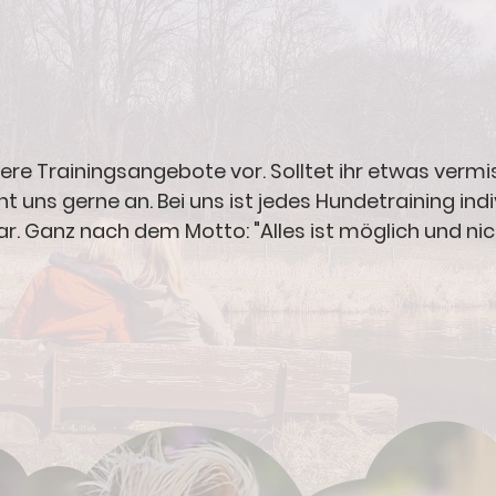
nsere Trainingsangebote vor. Solltet ihr etwas ver
 uns gerne an. Bei uns ist jedes Hundetraining indi
ar. Ganz nach dem Motto: "Alles ist möglich und nic