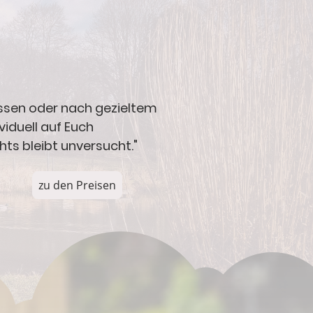
missen oder nach gezieltem
viduell auf Euch
hts bleibt unversucht."
zu den Preisen