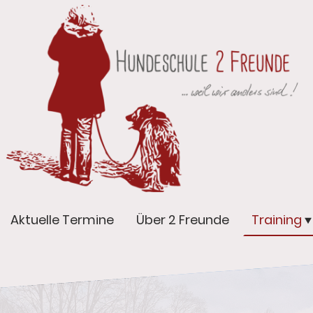
Aktuelle Termine
Über 2 Freunde
Training