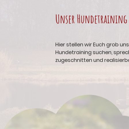
Unser Hundetraining
Hier stellen wir Euch grob u
Hundetraining suchen, sprecht
zugeschnitten und realisierb