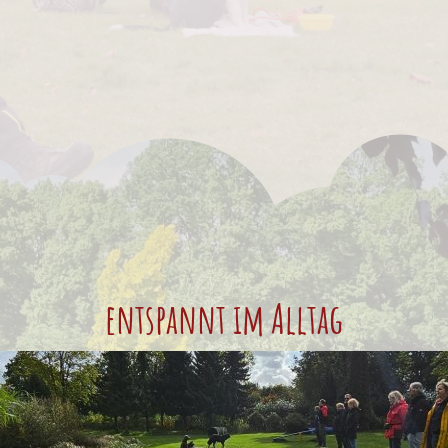
entspannt im Alltag